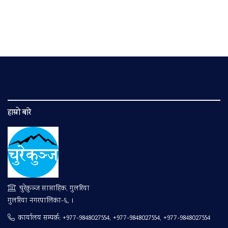
हाम्रो बारे
चुरेकुञ्ज साप्ताहिक, गुलरिया
गुलरिया नगरपालिका-६, ।
कार्यालय सम्पर्क:
+977-9848027554, +977-9848027554, +977-9848027554