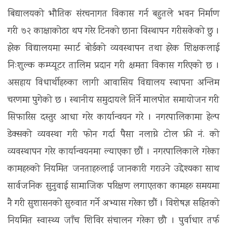
बिद्यालयको भौतिक संरचनागत विकास गर्न बहुतले भवन निर्माण
गरी ७२ काक्षाकोठा थप गरेर टिनको छाना विस्थापन गरीसकेको छु ।
हरेक विद्यालयमा स्मार्ट बोर्डको व्यवस्थापन तथा हरेक शिक्षकलाई
निःशुल्क कम्प्यूटर तालिम प्रदान गरी क्षमता विकास गरिएको छ ।
असहाय विधार्थीहरुका लागी आवासिय विद्यालय स्थापना अन्तिम
चरणमा पुगेको छ । स्थानीय समुदायले तिर्ने मालपोत समायोजन गरी
सिफारिस दस्तुर आधा गरेर कार्यान्वयन गरे । नगरपालिकामा हेल्प
डेक्सको व्यवस्था गरी फोन गर्दा पैसा नलाग्ने टोल फ्री नं. को
व्यवस्थापन गरेर कार्यान्वयनमा ल्याएका छौं । नगरपालिकाले गरेका
कामहरुको नियमित जनताहरुलाई जानकारी गराउने उद्देश्यका साथ
सार्वजनिक सुनुवाई सामाजिक परिक्षण लगाएतका कामहरु समयमा
नै गरी सुशासनको सुरुवात गर्ने अभ्यास गरेका छौं । विशेषज्ञ सहितको
नियमित स्वास्थ्य जाँच शिविर संचालन गरेका छौ । पुर्वाधार तर्फ