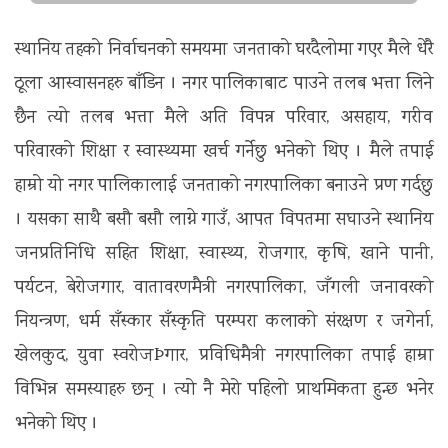
स्थानिय तहको निर्वाचनको समयमा जनताको घरदैलोमा गएर मैले धेरै
ठूला आस्वासनहरु बाँडिन । नगर पालिकाबाट पाउने तलब भत्ता लिने
छैन त्यो तलब भत्ता मैले अति विपन्न परिवार, असहाय, गरीव
परिवारको शिक्षा र स्वास्थ्यमा खर्च गर्नेछु भनेको थिए । मैले तपाई
हाम्रो यो नगर पालिकालाई जनताको नगरपालिका बनाउने प्रण गर्दछु
। यसका साथै बसौ बसौ लाग्ने गाउँ, आपत विपतमा सघाउने स्थानिय
जनप्रतिनिधि सहित शिक्षा, स्वास्थ्य, रोजगार, कृषि, खाने पानी,
पर्यटन, बेरोजगार, वातावरणमैत्री नगरपालिका, जँगली जनावरको
नियन्त्रण, धर्म सँस्कार सँस्कृति परम्परा कलाको संरक्षण र जगेर्ना,
खेलकुद, युवा स्वरोजÞगार, प्रविधिमैत्री नगरपालिका तपाई हाम्रा
विभिन्न समस्याहरु छन् । त्यो नै मेरो पहिलो प्राथमिकता हुन्छ भनेर
भनेको थिए ।