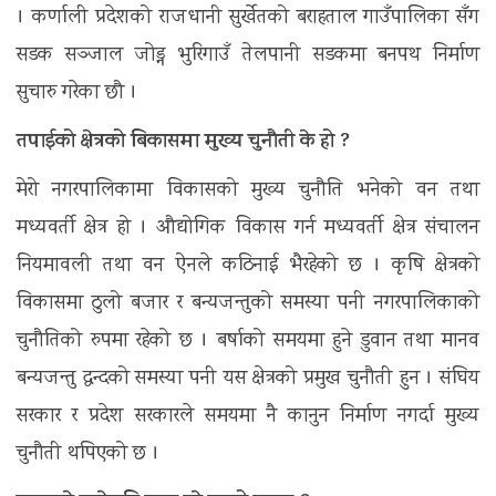
। कर्णाली प्रदेशको राजधानी सुर्खेतको बराहताल गाउँपालिका सँग
सडक सञ्जाल जोड्न भुरिगाउँ तेलपानी सडकमा बनपथ निर्माण
सुचारु गरेका छौ ।
तपाईको क्षेत्रको बिकासमा मुख्य चुनौती के हो ?
मेरो नगरपालिकामा विकासको मुख्य चुनौति भनेको वन तथा
मध्यवर्ती क्षेत्र हो । औद्योगिक विकास गर्न मध्यवर्ती क्षेत्र संचालन
नियमावली तथा वन ऐनले कठिनाई भैरहेको छ । कृषि क्षेत्रको
विकासमा ठुलो बजार र बन्यजन्तुको समस्या पनी नगरपालिकाको
चुनौतिको रुपमा रहेको छ । बर्षाको समयमा हुने डुवान तथा मानव
बन्यजन्तु द्वन्दको समस्या पनी यस क्षेत्रको प्रमुख चुनौती हुन । संघिय
सरकार र प्रदेश सरकारले समयमा नै कानुन निर्माण नगर्दा मुख्य
चुनौती थपिएको छ ।