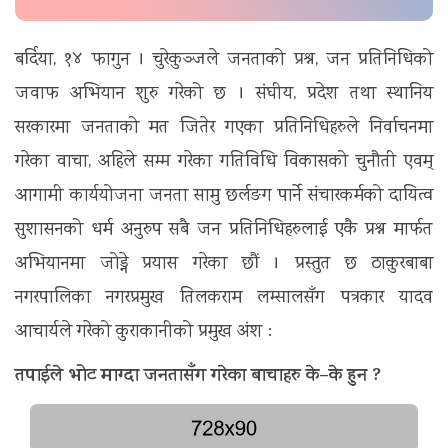
बर्दिया, १४ फागुन । चुरेकुञ्जले जनताको प्रश्न, जन प्रतिनिधिको
जवाफ अभियान शुरु गरेको छ । संघीय, प्रदेश तथा स्थानिय
सरकारमा जनताको मत जितेर गएका प्रतिनिधिहरुले निर्वाचनमा
गरेका वाचा, अहिले सम्म गरेका गतिविधि विकासको चुनौती एवम्
आगामी कार्ययोजना जनता सामु छर्लङग पार्ने संचारकर्मको दायित्व
सुशासनको धर्म अनुरुप सबै जन प्रतिनिधिहरुलाई एकै प्रश्न मार्फत
अभियानमा जोड्ने प्रयास गरेका छौं । प्रस्तुत छ ठाकुरबाबा
नगरपालिका नगरप्रमुख तिलकराम लम्सालसँग पत्रकार यादव
आचार्यले गरेको कुराकानीको प्रमुख अंश :
तपाईले भोट माग्दा जनतासँग गरेका बाचाहरु के–के हुन ?