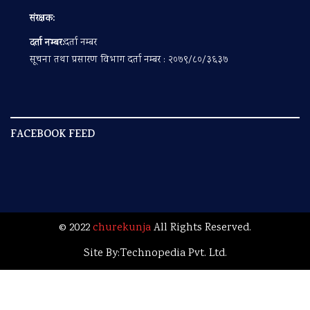
संरक्षक:
दर्ता नम्बर:
दर्ता नम्बर
सूचना तथा प्रसारण विभाग दर्ता नम्बर : २०७९/८०/३६३७
FACEBOOK FEED
© 2022
churekunja
All Rights Reserved.
Site By:
Technopedia Pvt. Ltd.