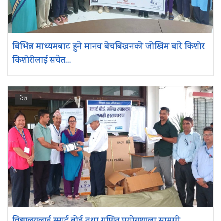
बिभिन्न माध्यमबाट हुने मानव बेचबिखनको जोखिम बारे किशोर
किशोरीलाई सचेत...
देश