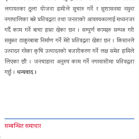
लगायतका ठुला योजना हामीले सुचारु गर्ने र सुशासनमा नमुना
नगरपालिका बन्ने प्रतिवद्वता तथा जनताको आवश्यक्तालाई मध्यनजर
गर्दै काम गर्ने बाचा हाम्रा रहेका छन । सम्पुर्ण कामहरु सम्पन्न गरी
समुन्नत ठाकुरबाबा निर्माण गर्ने मेरो प्रतिवद्वता रहेका छन । किसानले
उत्पादन गरेका कृषि उत्पादनको बजारीकरण गर्ने लक्ष समेत हामिले
लिएका छौ । जनचाहाना अनुरुप काम गर्ने नगरवासीमा प्रतिवद्धता
धन्यवाद ।
गर्छु ।
सम्बन्धित समाचार
'