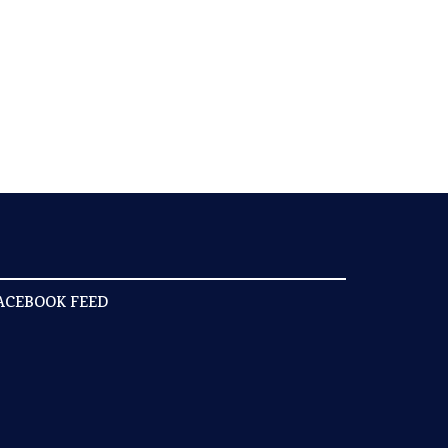
ACEBOOK FEED