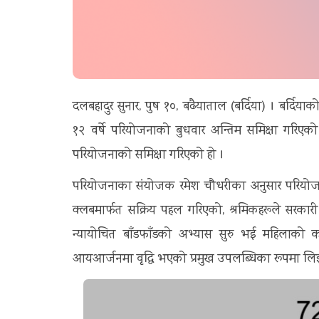
दलबहादुर सुनार, पुष १०, बढैयाताल (बर्दिया) । बर्दि
१२ वर्षे परियोजनाको बुधवार अन्तिम समिक्षा गरिए
परियोजनाको समिक्षा गरिएको हो ।
परियोजनाका संयोजक रमेश चौधरीका अनुसार परियोज
क्लबमार्फत सक्रिय पहल गरिएको, श्रमिकहरूले सरकार
न्यायोचित बाँडफाँडको अभ्यास सुरु भई महिलाको 
आयआर्जनमा वृद्धि भएको प्रमुख उपलब्धिका रूपमा ल