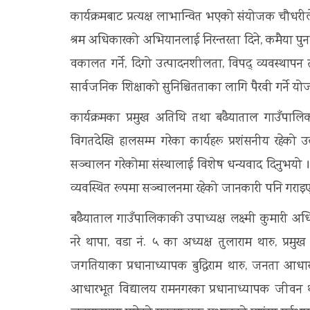
कार्यक्रमबाट प्रत्यक्ष लाभान्वित भएको संयोजक चौध
श्रम अधिकारको अभियानलाई निरन्तरता दिने, कमैया पुन
वकालत गर्ने, दिगो उत्पादनशीलता, विपद् व्यवस्थाप
सार्वजनिक शिक्षाको सुनिश्चितताका लागि पैरवी गर्ने योजना
कार्यक्रमका प्रमुख अतिथि तथा बढैयाताल गाउँपाल
विगतदेखि हालसम्म गरेका कार्यहरू प्रशंसनीय रहेको उल
सञ्चालन गरेकोमा संस्थालाई विशेष धन्यवाद दिनुभयो ।
व्यवस्थित रूपमा सञ्चालनमा रहेको जानकारी पनि गरा
बढैयाताल गाउँपालिकाकी उपाध्यक्ष लक्ष्मी कुमारी अधिक
नरे थापा, वडा नं. ५ का अध्यक्ष तुलाराम थारु, प्रम
जगतियाका प्रधानाध्यापक बुद्धिराम थारु, जनता आधा
आधारभूत विद्यालय रामनगरका प्रधानाध्यापक जीवन था