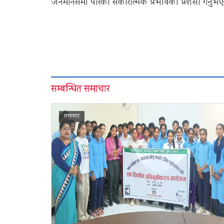
जनमानसमा पारेको सकारात्मक प्रभावको प्रशंसा गर्नु
सम्बन्धित समाचार
समाचार