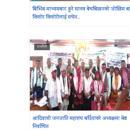
बिभिन्न माध्यमबाट हुने मानव बेचबिखनको जोखिम बा
किशोर किशोरीलाई सचेत...
राजनिती
आदिवासी जनजाति महासंघ बर्दियाको अध्यक्षमा श्रेष्ठ
निर्वाचित