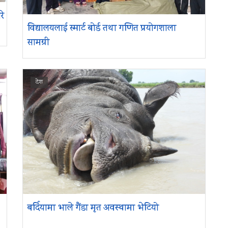
रे
विद्यालयलाई स्मार्ट बोर्ड तथा गणित प्रयोगशाला
सामग्री
देश
बर्दियामा भाले गैंडा मृत अवस्थामा भेटियो