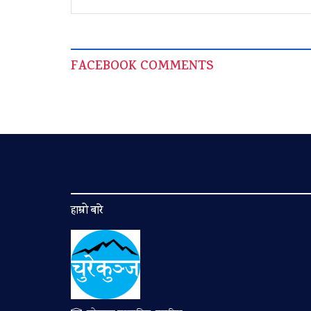
FACEBOOK COMMENTS
हाम्रो बारे