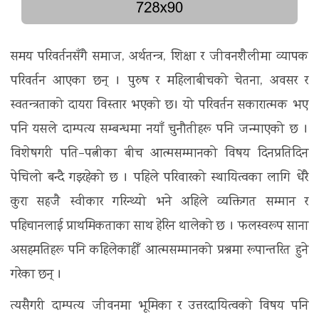
समय परिवर्तनसँगै समाज, अर्थतन्त्र, शिक्षा र जीवनशैलीमा व्यापक
परिवर्तन आएका छन् । पुरुष र महिलाबीचको चेतना, अवसर र
स्वतन्त्रताको दायरा विस्तार भएको छ। यो परिवर्तन सकारात्मक भए
पनि यसले दाम्पत्य सम्बन्धमा नयाँ चुनौतीहरू पनि जन्माएको छ ।
विशेषगरी पति–पत्नीका बीच आत्मसम्मानको विषय दिनप्रतिदिन
पेचिलो बन्दै गइरहेको छ । पहिले परिवारको स्थायित्वका लागि धेरै
कुरा सहजै स्वीकार गरिन्थ्यो भने अहिले व्यक्तिगत सम्मान र
पहिचानलाई प्राथमिकताका साथ हेरिन थालेको छ । फलस्वरूप साना
असहमतिहरू पनि कहिलेकाहीँ आत्मसम्मानको प्रश्नमा रूपान्तरित हुने
गरेका छन् ।
त्यसैगरी दाम्पत्य जीवनमा भूमिका र उत्तरदायित्वको विषय पनि