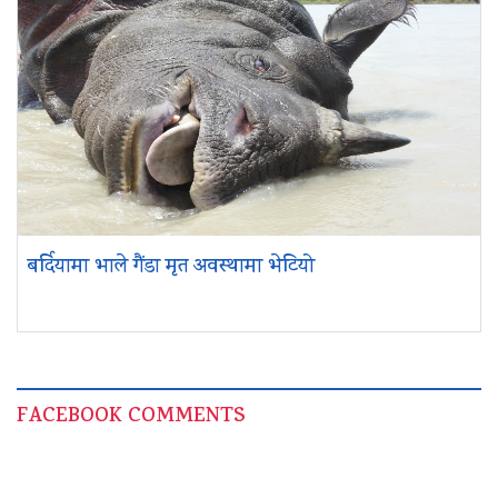
बर्दियामा भाले गैंडा मृत अवस्थामा भेटियो
FACEBOOK COMMENTS