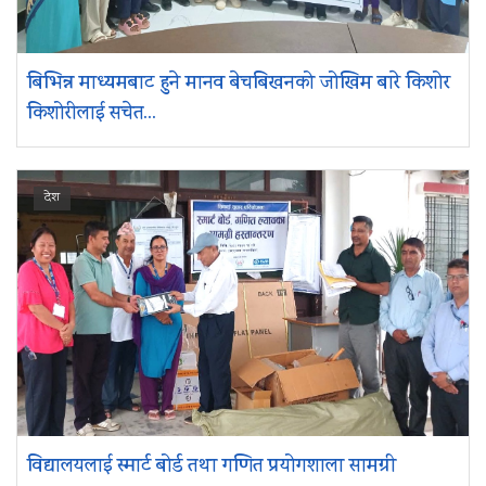
बिभिन्न माध्यमबाट हुने मानव बेचबिखनको जोखिम बारे किशोर
किशोरीलाई सचेत...
देश
विद्यालयलाई स्मार्ट बोर्ड तथा गणित प्रयोगशाला सामग्री