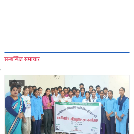
सम्बन्धित समाचार
'
समाचार