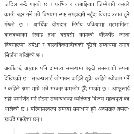
जटिल बन्दै गएको छ । घरभित्र र घरबाहिरका जिम्मेवारी कसले
कसरी बहन गर्ने भन्ने विषयमा स्पष्ट समझदारी नहुँदा विवाद उत्पन्न हुने
गरेको छ । आर्थिक योगदान, निर्णय प्रक्रियामा सहभागिता,
बालबच्चाको हेरचाह तथा घरायसी कामको बाँडफाँड जस्ता
विषयहरूमा अपेक्षा र वास्तविकताबीचको दूरीले सम्बन्धमा तनाव
सिर्जना गरिरहेको छ ।
अर्कोतर्फ, अहंकार पनि दाम्पत्य सम्बन्धमा बढ्दो समस्याको रूपमा
देखिएको छ । सम्बन्धलाई जोगाउन कहिले झुक्ने, कहिले स्वीकार गर्ने
र कहिले क्षमा माग्ने भन्ने संस्कार कमजोर हुँदै गएको छ । आफूलाई
सही प्रमाणित गर्ने होडमा सम्बन्धभन्दा व्यक्तिगत विजय महत्वपूर्ण बन्न
थालेको छ । परिणामस्वरूप समस्या समाधान हुने अवसरहरू क्रमशः
हराउँदै गइरहेका छन् ।