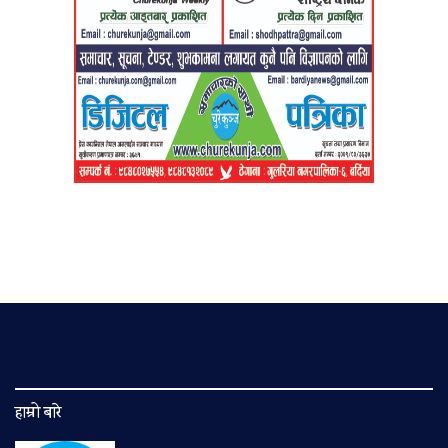
हाम्रो बारे