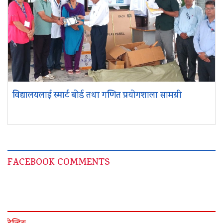
विद्यालयलाई स्मार्ट बोर्ड तथा गणित प्रयोगशाला सामग्री
FACEBOOK COMMENTS