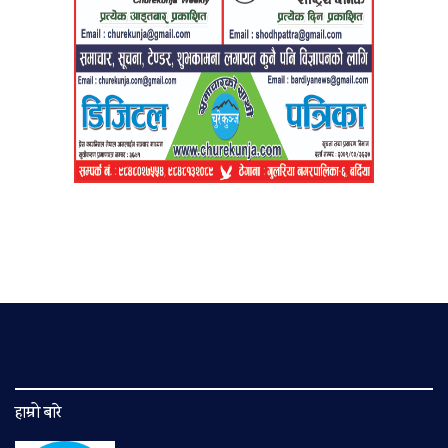
हाम्रो बारे