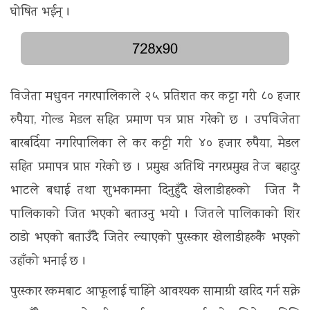
घोषित भईन् ।
विजेता मधुवन नगरपालिकाले २५ प्रतिशत कर कट्टा गरी ८० हजार
रुपैया, गोल्ड मेडल सहित प्रमाण पत्र प्राप्त गरेको छ । उपविजेता
बारबर्दिया नगरिपालिका ले कर कट्टी गरी ४० हजार रुपैया, मेडल
सहित प्रमापत्र प्राप्त गरेको छ । प्रमुख अतिथि नगरप्रमुख तेज बहादुर
भाटले बधाई तथा शुभकामना दिनुहुँदै खेलाडीहरुको जित नै
पालिकाको जित भएको बताउनु भयो । जितले पालिकाको शिर
ठाडो भएको बताउँदै जितेर ल्याएको पुरस्कार खेलाडीहरुकै भएको
उहाँको भनाई छ ।
पुरस्कार रकमबाट आफूलाई चाहिने आवश्यक सामाग्री खरिद गर्न सक्ने