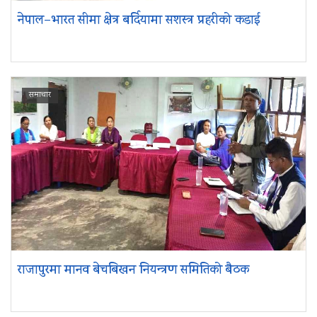
नेपाल–भारत सीमा क्षेत्र बर्दियामा सशस्त्र प्रहरीको कडाई
समाचार
राजापुरमा मानव बेचबिखन नियन्त्रण समितिको बैठक