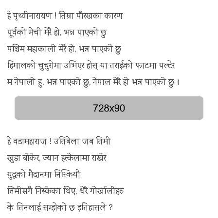
हे पृथ्वीनारायण ! तिम्रा पौरखका कारण
पूर्वको मेची मेरै हो, भन्न पाएको छु
पश्चिम महाकाली मेरै हो, भन्न पाएको छु
हिमालको चुचुरोमा उभिएर होस् या तराईको फाटमा पल्टेर
म नेपाली हु, भन्न पाएको छु, नेपाल मेरै हो भन्न पाएको छु ।
हे वडामहाराज ! उतिबेला जब तिमी
खुडा बोकेर, ज्यान हत्केलामा राखेर
युद्धको मैदानमा निस्कियौ
तिमीसगै निस्केका थिए, धेरै गोर्खालीहरु
के तिनलाई सम्झेको छ इतिहासले ?