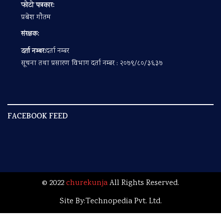
फोटो पत्रकार:
प्रबेश गाैतम
संरक्षक:
दर्ता नम्बर:
दर्ता नम्बर
सूचना तथा प्रसारण विभाग दर्ता नम्बर : २०७९/८०/३६३७
FACEBOOK FEED
© 2022
churekunja
All Rights Reserved.
Site By:
Technopedia Pvt. Ltd.