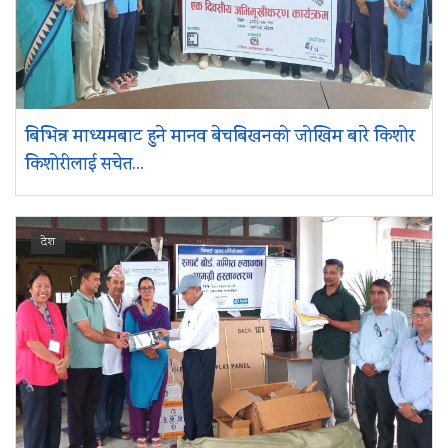
बिभिन्न माध्यमबाट हुने मानव बेचबिखनको जोखिम बारे किशोर
किशोरीलाई सचेत...
देश