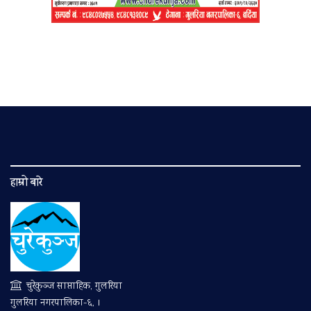
हाम्रो बारे
चुरेकुञ्ज साप्ताहिक, गुलरिया
गुलरिया नगरपालिका-६, ।