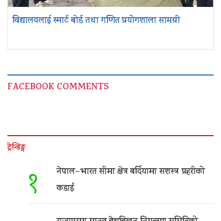
विद्यालयलाई स्मार्ट बोर्ड तथा गणित प्रयोगशाला सामग्री
FACEBOOK COMMENTS
ट्रेन्डिङ्ग
नेपाल–भारत सीमा क्षेत्र बर्दियामा सशस्त्र प्रहरीको
१
कडाई