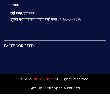
संरक्षक:
दर्ता नम्बर:
दर्ता नम्बर
सूचना तथा प्रसारण विभाग दर्ता नम्बर : २०७९/८०/३६३७
FACEBOOK FEED
© 2022
churekunja
All Rights Reserved.
Site By:
Technopedia Pvt. Ltd.