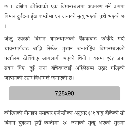
छ । दक्षिण कोरियाको एक विमानस्थलमा अवतरण गर्ने क्रममा
विमान दुर्घटना हुँदा कम्तीमा ६२ जनाको मृत्यु भएको पुष्टी भएको छ
।
जेजु एयरको विमान थाइल्याण्डको बैंककबाट फर्किँदै गर्दा
धावनमार्गबाट ​​बाहिर निस्केर मुआन अन्तर्राष्ट्रिय विमानस्थलको
पर्खालमा ठोक्किएर आगलागी भएको थियो । यसमा १८१ जना
सवार थिए, दुई जना बाँचेकालाई अहिलेसम्म उद्धार गरिएको
जापानको उद्दार बिभागले जनाएको छ।
कोरियाको योनहाप समाचार एजेन्सीका अनुसार १८१ यात्रु बोकेको सो
बिमान दुर्घटना हुदाँ कम्तीमा २८ जनाको मृत्यु भएको सुरूमा