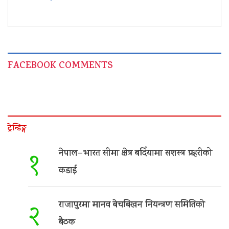
FACEBOOK COMMENTS
ट्रेन्डिङ्ग
नेपाल–भारत सीमा क्षेत्र बर्दियामा सशस्त्र प्रहरीको
१
कडाई
राजापुरमा मानव बेचबिखन नियन्त्रण समितिको
२
बैठक