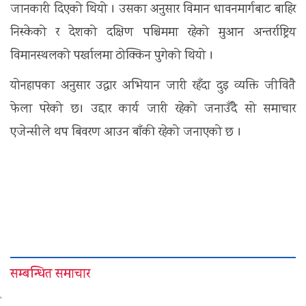
जानकारी दिएको थियो । उसका अनुसार विमान धावनमार्गबाट ​​बाहिर
निस्केको र देशको दक्षिण पश्चिममा रहेको मुआन अन्तर्राष्ट्रिय
विमानस्थलको पर्खालमा ठोक्किन पुगेको थियो ।
योनहापका अनुसार उद्धार अभियान जारी रहँदा दुइ व्यक्ति जीवितै
फेला परेको छ। उद्दार कार्य जारी रहेको जनाउँदै सो समाचार
एजेन्सीले थप बिवरण आउन बाँकी रहेको जनाएको छ ।
सम्बन्धित समाचार
'