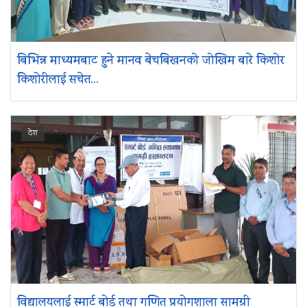
बिभिन्न माध्यमबाट हुने मानव बेचबिखनको जोखिम बारे किशोर
किशोरीलाई सचेत...
देश
विद्यालयलाई स्मार्ट बोर्ड तथा गणित प्रयोगशाला सामग्री