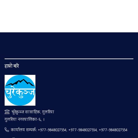
हाम्रो बारे
चुरेकुञ्ज साप्ताहिक, गुलरिया
गुलरिया नगरपालिका-६, ।
कार्यालय सम्पर्क:
+977-9848027554, +977-9848027554, +977-9848027554