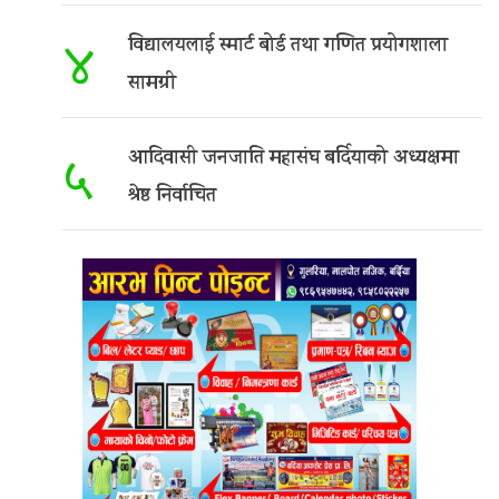
विद्यालयलाई स्मार्ट बोर्ड तथा गणित प्रयोगशाला
४
सामग्री
आदिवासी जनजाति महासंघ बर्दियाको अध्यक्षमा
५
श्रेष्ठ निर्वाचित