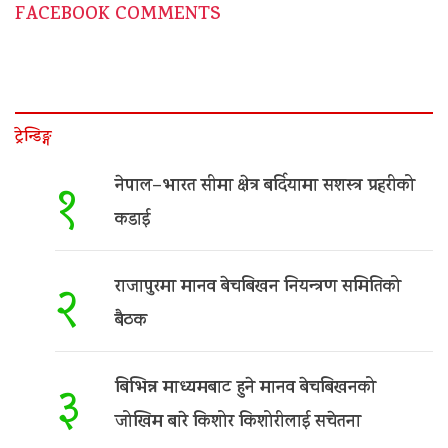
FACEBOOK COMMENTS
ट्रेन्डिङ्ग
नेपाल–भारत सीमा क्षेत्र बर्दियामा सशस्त्र प्रहरीको
१
कडाई
राजापुरमा मानव बेचबिखन नियन्त्रण समितिको
२
बैठक
बिभिन्न माध्यमबाट हुने मानव बेचबिखनको
३
जोखिम बारे किशोर किशोरीलाई सचेतना