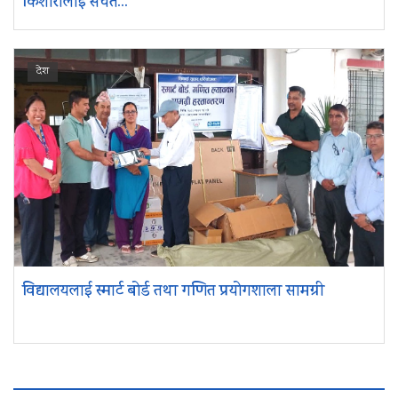
किशोरीलाई सचेत...
देश
विद्यालयलाई स्मार्ट बोर्ड तथा गणित प्रयोगशाला सामग्री