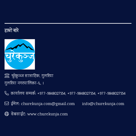
हाम्रो बारे
चुरेकुञ्ज साप्ताहिक, गुलरिया
गुलरिया नगरपालिका-६, ।
कार्यालय सम्पर्क:
+977-9848027554, +977-9848027554, +977-9848027554
ईमेल:
churekunja.com@gmail.com
info@churekunja.com
वेबसाईट: www.churekunja.com