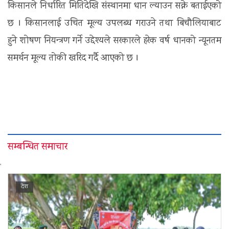
किसानले निर्धारित मितिदेखि संस्थानमा धान ल्याउन सक्ने बताईएको
छ । किसानलाई उचित मूल्य उपलब्ध गराउने तथा बिचौलियाबाट
हुने शोषण नियन्त्रण गर्ने उद्देश्यले सरकारले हरेक वर्ष धानको न्यूनतम
समर्थन मूल्य तोकी खरिद गर्दै आएको छ ।
सम्बन्धित समाचार
'
देश