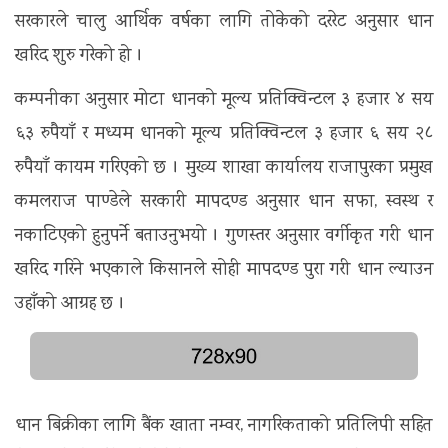
सरकारले चालु आर्थिक वर्षका लागि तोकेको दररेट अनुसार धान
खरिद शुरु गरेको हो ।
कम्पनीका अनुसार मोटा धानको मूल्य प्रतिक्विन्टल ३ हजार ४ सय
६३ रुपैयाँ र मध्यम धानको मूल्य प्रतिक्विन्टल ३ हजार ६ सय २८
रुपैयाँ कायम गरिएको छ । मुख्य शाखा कार्यालय राजापुरका प्रमुख
कमलराज पाण्डेले सरकारी मापदण्ड अनुसार धान सफा, स्वस्थ र
नकाटिएको हुनुपर्ने बताउनुभयो । गुणस्तर अनुसार वर्गीकृत गरी धान
खरिद गरिने भएकाले किसानले सोही मापदण्ड पुरा गरी धान ल्याउन
उहाँको आग्रह छ ।
धान बिक्रीका लागि बैंक खाता नम्वर, नागरिकताको प्रतिलिपी सहित