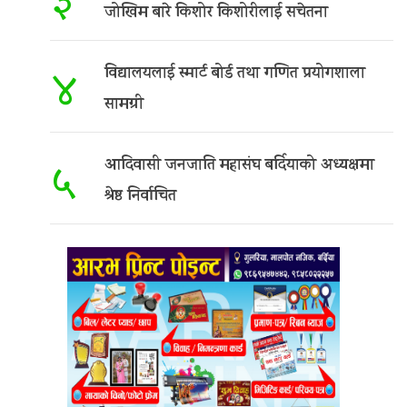
३
जोखिम बारे किशोर किशोरीलाई सचेतना
विद्यालयलाई स्मार्ट बोर्ड तथा गणित प्रयोगशाला
४
सामग्री
आदिवासी जनजाति महासंघ बर्दियाको अध्यक्षमा
५
श्रेष्ठ निर्वाचित