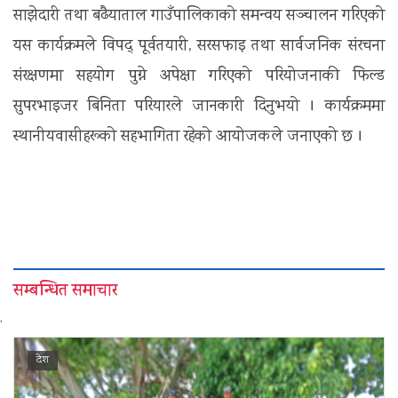
साझेदारी तथा बढैयाताल गाउँपालिकाको समन्वय सञ्चालन गरिएको
यस कार्यक्रमले विपद् पूर्वतयारी, सरसफाइ तथा सार्वजनिक संरचना
संरक्षणमा सहयोग पुग्ने अपेक्षा गरिएको परियोजनाकी फिल्ड
सुपरभाइजर बिनिता परियारले जानकारी दिनुभयो । कार्यक्रममा
स्थानीयवासीहरूको सहभागिता रहेको आयोजकले जनाएको छ ।
सम्बन्धित समाचार
'
देश