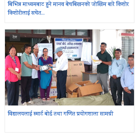
बिभिन्न माध्यमबाट हुने मानव बेचबिखनको जोखिम बारे किशोर
किशोरीलाई सचेत...
देश
विद्यालयलाई स्मार्ट बोर्ड तथा गणित प्रयोगशाला सामग्री