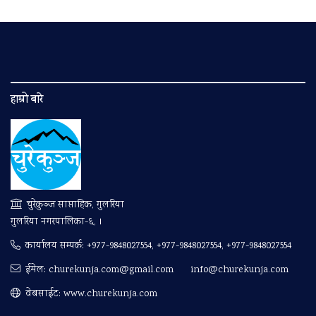
हाम्रो बारे
चुरेकुञ्ज साप्ताहिक, गुलरिया
गुलरिया नगरपालिका-६, ।
कार्यालय सम्पर्क:
+977-9848027554, +977-9848027554, +977-9848027554
ईमेल:
churekunja.com@gmail.com
info@churekunja.com
वेबसाईट: www.churekunja.com