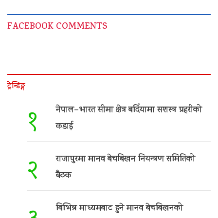
FACEBOOK COMMENTS
ट्रेन्डिङ्ग
नेपाल–भारत सीमा क्षेत्र बर्दियामा सशस्त्र प्रहरीको
१
कडाई
राजापुरमा मानव बेचबिखन नियन्त्रण समितिको
२
बैठक
बिभिन्न माध्यमबाट हुने मानव बेचबिखनको