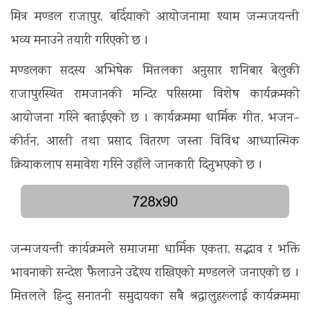
मित्र मण्डल राजापुर, बर्दियाको आयोजनामा श्याम जन्मजयन्ती
भव्य मनाउने तयारी गरिएको छ ।
मण्डलका सदस्य अभिषेक मित्तलका अनुसार शनिबार बेलुकी
राजापुरस्थित रामजानकी मन्दिर परिसरमा विशेष कार्यक्रमको
आयोजना गरिने बताईएको छ । कार्यक्रममा धार्मिक गीत, भजन–
कीर्तन, आरती तथा प्रसाद वितरण जस्ता विविध आध्यात्मिक
क्रियाकलाप समावेश गरिने उहाँले जानकारी दिनुभएको छ ।
जन्मजयन्ती कार्यक्रमले समाजमा धार्मिक एकता, सद्भाव र भक्ति
भावनाको सन्देश फैलाउने उद्देश्य राखिएको मण्डलले जनाएको छ ।
मित्तलले हिन्दु सनातनी समुदायका सबै श्रद्धालुहरूलाई कार्यक्रममा