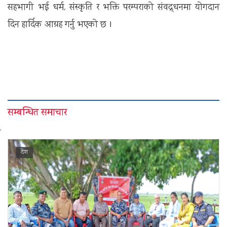
सहभागी भई धर्म, संस्कृति र भक्ति परम्पराको संवद्र्धनमा योगदान
दिन हार्दिक आग्रह गर्नु भएको छ ।
सम्बन्धित समाचार
'
देश