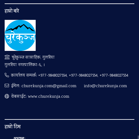
हाम्रो बारे
चुरेकुञ्ज साप्ताहिक, गुलरिया
गुलरिया नगरपालिका-६, ।
कार्यालय सम्पर्क:
+977-9848027554, +977-9848027554, +977-9848027554
ईमेल:
churekunja.com@gmail.com
info@churekunja.com
वेबसाईट: www.churekunja.com
हाम्रो टिम