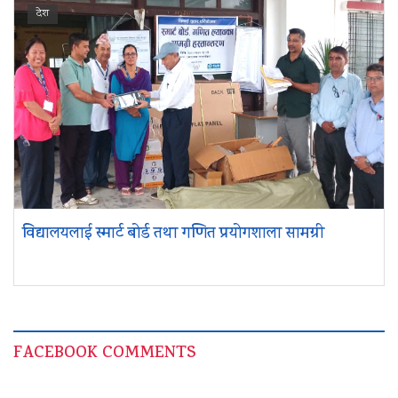
देश
विद्यालयलाई स्मार्ट बोर्ड तथा गणित प्रयोगशाला सामग्री
FACEBOOK COMMENTS