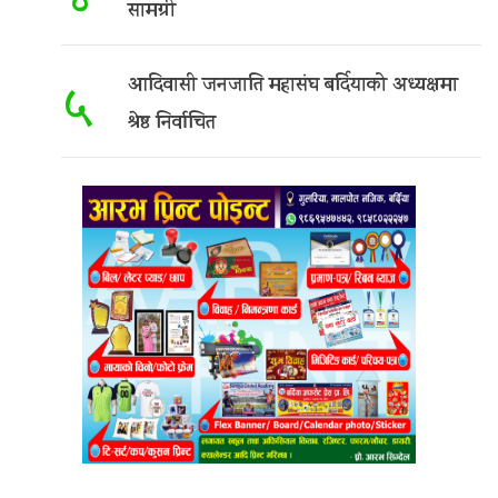
४
सामग्री
आदिवासी जनजाति महासंघ बर्दियाको अध्यक्षमा
५
श्रेष्ठ निर्वाचित