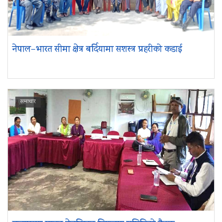
नेपाल–भारत सीमा क्षेत्र बर्दियामा सशस्त्र प्रहरीको कडाई
समाचार