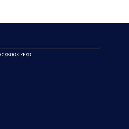
ACEBOOK FEED