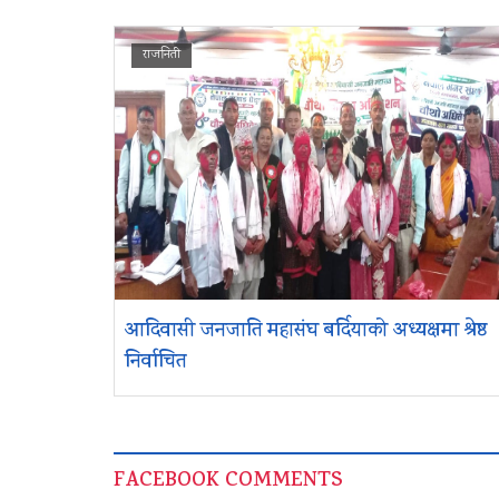
राजनिती
आदिवासी जनजाति महासंघ बर्दियाको अध्यक्षमा श्रेष्ठ
निर्वाचित
FACEBOOK COMMENTS