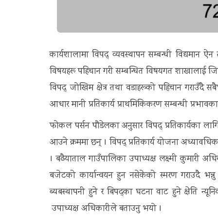
कार्यशालामा विपद् व्यवस्थापन सम्बन्धी विद्यमान ऐन त
विषयहरू पहिचान गरी सम्बन्धित विषयगत शाखालाई जिम्म
विपद् जोखिम क्षेत्र तथा वडाहरूको पहिचान गराउँदै सबैभ
आधार मानी प्रतिकार्य प्राथमिकिकरण सम्बन्धी प्र
फोकल पर्सन पौडेलका अनुसार विपद् प्रतिकार्यका लागि 
आउने क्रममा छन् । विपद् प्रतिकार्य योजना अध्यावधिक यह
। बढैयाताल गाउँपालिका उपाध्यक्ष लक्ष्मी कुमारी 
बजेटको कार्यान्वयन हुन नसेकेको स्मरण गराउदै भ
ब्यबस्थापनी हुने र बिपद्का घटना वाट हुने क्षेति न्यू
उपाध्यक्ष अधिकारीले बताउनु भयो ।