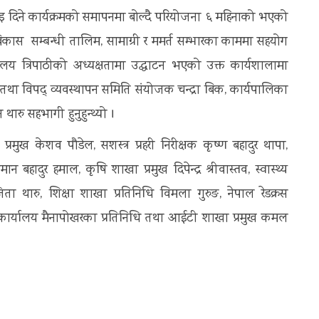
दुइ दिने कार्यक्रमको समापनमा बोल्दै परियोजना ६ महिनाको भएको
बिकास सम्बन्धी तालिम, सामाग्री र ममर्त सम्भारका काममा सहयोग
लय त्रिपाठीको अध्यक्षतामा उद्घाटन भएको उक्त कार्यशालामा
य तथा विपद् व्यवस्थापन समिति संयोजक चन्द्रा बिक, कार्यपालिका
थारु सहभागी हुनुहुन्थ्यो ।
प्रमुख केशव पौडेल, सशस्त्र प्रहरी निरीक्षक कृष्ण बहादुर थापा,
ादुर हमाल, कृषि शाखा प्रमुख दिपेन्द्र श्रीवास्तव, स्वास्थ्य
ता थारु, शिक्षा शाखा प्रतिनिधि विमला गुरुङ, नेपाल रेडक्रस
ी कार्यालय मैनापोखरका प्रतिनिधि तथा आईटी शाखा प्रमुख कमल