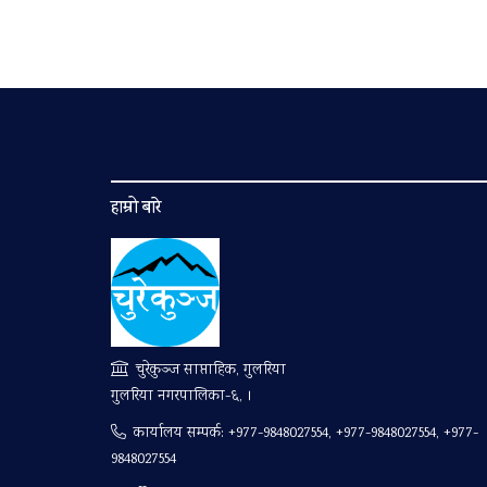
हाम्रो बारे
चुरेकुञ्ज साप्ताहिक, गुलरिया
गुलरिया नगरपालिका-६, ।
कार्यालय सम्पर्क:
+977-9848027554, +977-9848027554, +977-
9848027554