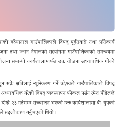
ियाको बढैयाताल गाउँपालिकाले विपद् पूर्वतयारी तथा प्रतिकार्य
ोजना तथा प्लान नेपालको सहयोगमा गाउँपालिकाको समन्वयमा
र्य योजना सम्बन्धी कार्यशालामार्फत उक्त योजना अध्यावधिक गरेको
क्ने क्षतिलाई न्यूनिकरण गर्ने उद्देश्यले गाउँपालिकाले विपद्
्दै अध्यावधिक गरेको विपद् व्यवस्थापन फोकल पर्सन रमेश पौडेलले
देखि २३ गतेसम्म सञ्चालन भएको उक्त कार्यशालामा बी. ग्रुपको
भट्टले सहजीकरण गर्नुभएको थियो ।