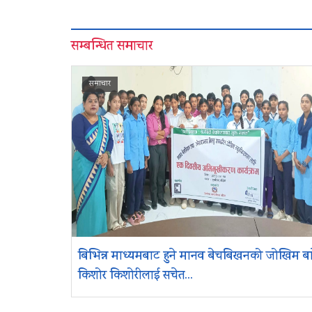
सम्बन्धित समाचार
समाचार
बिभिन्न माध्यमबाट हुने मानव बेचबिखनको जोखिम बा
किशोर किशोरीलाई सचेत...