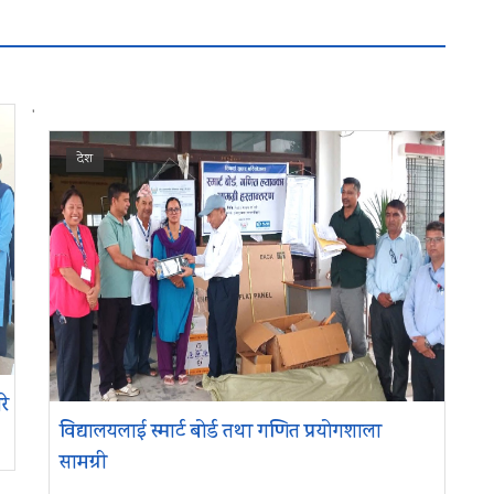
'
देश
रे
विद्यालयलाई स्मार्ट बोर्ड तथा गणित प्रयोगशाला
सामग्री