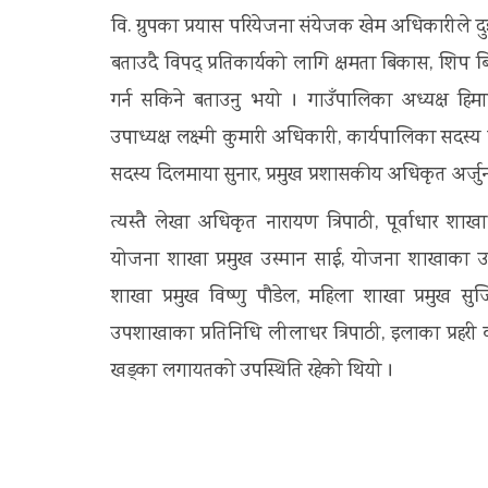
वि. ग्रुपका प्रयास परियेजना संयेजक खेम अधिकारीले 
बताउदै विपद् प्रतिकार्यको लागि क्षमता बिकास, शिप 
गर्न सकिने बताउनु भयो । गाउँपालिका अध्यक्ष हिमा
उपाध्यक्ष लक्ष्मी कुमारी अधिकारी, कार्यपालिका सदस्
सदस्य दिलमाया सुनार, प्रमुख प्रशासकीय अधिकृत अर्जुन 
त्यस्तै लेखा अधिकृत नारायण त्रिपाठी, पूर्वाधार शाखा 
योजना शाखा प्रमुख उस्मान साई, योजना शाखाका उमान बह
शाखा प्रमुख विष्णु पौडेल, महिला शाखा प्रमुख सुजि
उपशाखाका प्रतिनिधि लीलाधर त्रिपाठी, इलाका प्रहर
खड्का लगायतको उपस्थिति रहेको थियो ।