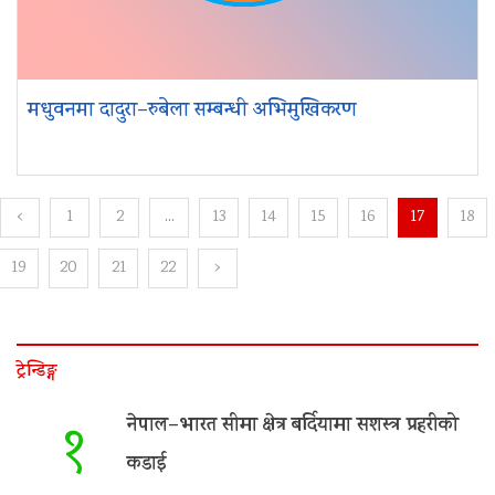
मधुवनमा दादुरा–रुबेला सम्बन्धी अभिमुखिकरण
‹
1
2
...
13
14
15
16
17
18
19
20
21
22
›
ट्रेन्डिङ्ग
नेपाल–भारत सीमा क्षेत्र बर्दियामा सशस्त्र प्रहरीको
१
कडाई