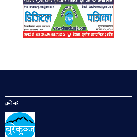
हाम्रो बारे