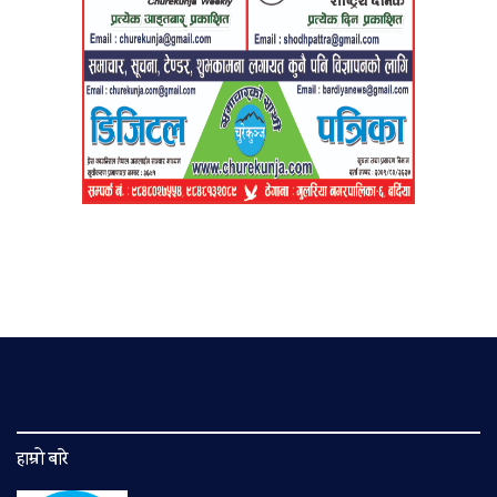
हाम्रो बारे