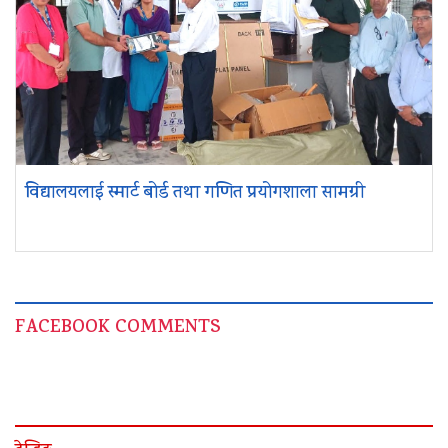
विद्यालयलाई स्मार्ट बोर्ड तथा गणित प्रयोगशाला सामग्री
FACEBOOK COMMENTS