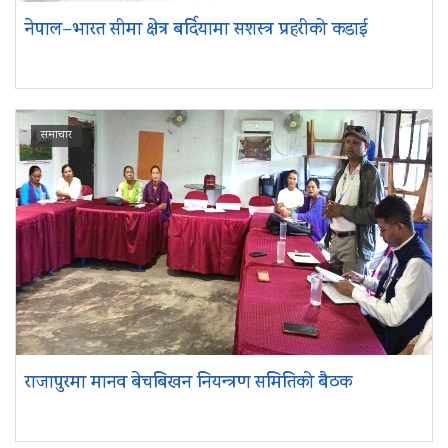
नेपाल–भारत सीमा क्षेत्र बर्दियामा सशस्त्र प्रहरीको कडाई
समाचार
राजापुरमा मानव बेचबिखन नियन्त्रण समितिको बैठक