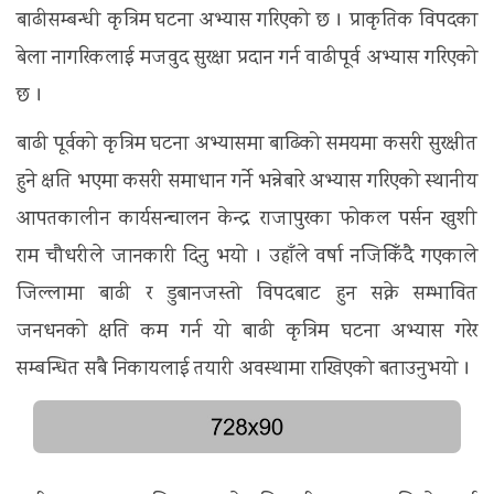
बाढीसम्बन्धी कृत्रिम घटना अभ्यास गरिएको छ । प्राकृतिक विपदका
बेला नागरिकलाई मजवुद सुरक्षा प्रदान गर्न वाढीपूर्व अभ्यास गरिएको
छ ।
बाढी पूर्वको कृत्रिम घटना अभ्यासमा बाढिको समयमा कसरी सुरक्षीत
हुने क्षति भएमा कसरी समाधान गर्ने भन्नेबारे अभ्यास गरिएको स्थानीय
आपतकालीन कार्यसन्चालन केन्द्र राजापुरका फोकल पर्सन खुशी
राम चौधरीले जानकारी दिनु भयो । उहाँले वर्षा नजिकिँदै गएकाले
जिल्लामा बाढी र डुबानजस्तो विपदबाट हुन सक्ने सम्भावित
जनधनको क्षति कम गर्न यो बाढी कृत्रिम घटना अभ्यास गरेर
सम्बन्धित सबै निकायलाई तयारी अवस्थामा राखिएको बताउनुभयो ।