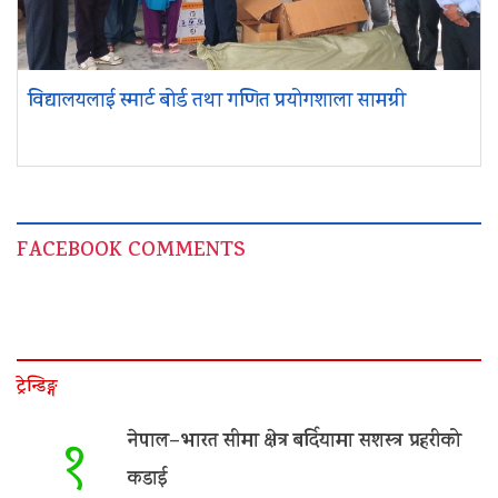
विद्यालयलाई स्मार्ट बोर्ड तथा गणित प्रयोगशाला सामग्री
FACEBOOK COMMENTS
ट्रेन्डिङ्ग
नेपाल–भारत सीमा क्षेत्र बर्दियामा सशस्त्र प्रहरीको
१
कडाई