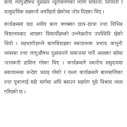
साथै, लागुऔषध दुव्र्यसन न्यूनीकरणका लागि सचेतना, निगरानी र
सामुदायिक सहकार्य अपरिहार्य रहेकोमा जोड दिएका थिए ।
कार्यक्रममा वडा स्तरिय बाल क्लबका छात्र–छात्रा तथा विभिन्न
विद्यालयबाट आएका विद्यार्थीहरुको उल्लेखनीय उपस्थिति रहेको
थियो । सहभागीहरूले बालविवाहका नकारात्मक प्रभाव, कानुनी
व्यवस्था तथा लागुऔषध दुव्र्यसनले समाजमा पार्ने असरका बारेमा
जानकारी हासिल गरेका थिए । कार्यक्रमले स्थानीय समुदायमा
सकारात्मक सन्देश प्रवाह गरेको र यस्ता कार्यक्रमले बालबालिका
तथा युवालाई सही मार्गमा अघि बढाउन सहयोग पुग्ने विश्वास व्यक्त
गरिएको छ ।