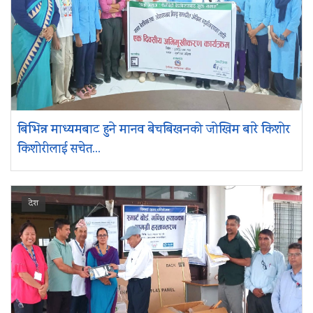
बिभिन्न माध्यमबाट हुने मानव बेचबिखनको जोखिम बारे किशोर
किशोरीलाई सचेत...
देश