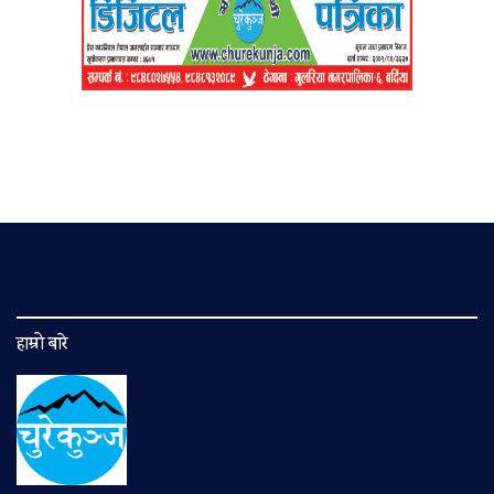
हाम्रो बारे