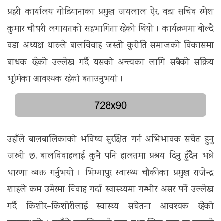
प्रहरी कार्यालय गोडियानाका प्रमुख जयलाल ऐर, वडा सचिव रमेश
कुमार चौधरी लगायतको सहभागिता रहेको थियो । कार्यक्रममा बोल्दै
वडा अध्यक्ष थारुले बालविवाह जस्तो कुरीति समाजको विकासमा
बाधक रहेको उल्लेख गर्दै यसको अन्त्यका लागि सबैको सक्रिय
भूमिका आवश्यक रहेको बताउनुभयो ।
उहाँले बालबालिकाको भविष्य सुरक्षित गर्न अभिभावक सचेत हुनु
जरुरी छ, बालविवाहलाई कुनै पनि हालतमा प्रश्रय दिनु हुँदैन भन्ने
धारणा व्यक्त गर्नुभयो । भिम्मापुर स्वास्थ्य चौकीका प्रमुख राजेन्द्र
शाहले कम उमेरमा विवाह गर्दा स्वास्थ्यमा गम्भीर असर पर्ने उल्लेख
गर्दै किशोर–किशोरीलाई स्वास्थ्य सचेतना आवश्यक रहेको